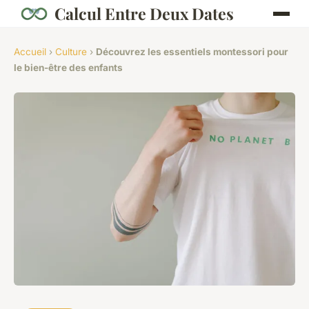
Calcul Entre Deux Dates
Accueil
›
Culture
›
Découvrez les essentiels montessori pour
le bien-être des enfants