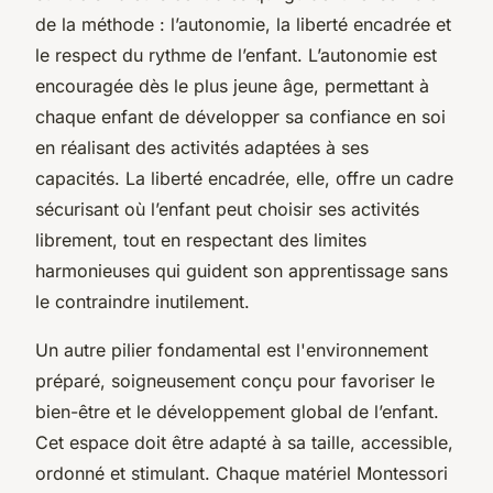
de la méthode : l’autonomie, la liberté encadrée et
le respect du rythme de l’enfant. L’autonomie est
encouragée dès le plus jeune âge, permettant à
chaque enfant de développer sa confiance en soi
en réalisant des activités adaptées à ses
capacités. La liberté encadrée, elle, offre un cadre
sécurisant où l’enfant peut choisir ses activités
librement, tout en respectant des limites
harmonieuses qui guident son apprentissage sans
le contraindre inutilement.
Un autre pilier fondamental est l'environnement
préparé, soigneusement conçu pour favoriser le
bien-être et le développement global de l’enfant.
Cet espace doit être adapté à sa taille, accessible,
ordonné et stimulant. Chaque matériel Montessori