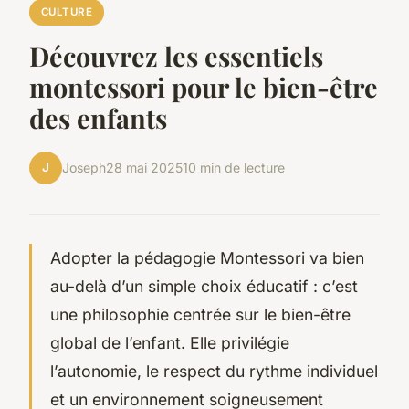
CULTURE
Découvrez les essentiels
montessori pour le bien-être
des enfants
J
Joseph
28 mai 2025
10 min de lecture
Adopter la pédagogie Montessori va bien
au-delà d’un simple choix éducatif : c’est
une philosophie centrée sur le bien-être
global de l’enfant. Elle privilégie
l’autonomie, le respect du rythme individuel
et un environnement soigneusement