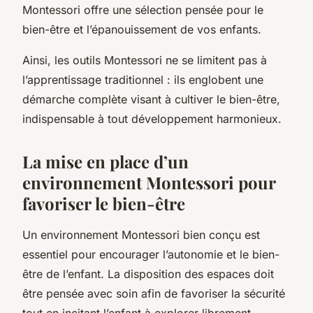
Montessori offre une sélection pensée pour le
bien-être et l’épanouissement de vos enfants.
Ainsi, les outils Montessori ne se limitent pas à
l’apprentissage traditionnel : ils englobent une
démarche complète visant à cultiver le bien-être,
indispensable à tout développement harmonieux.
La mise en place d’un
environnement Montessori pour
favoriser le bien-être
Un environnement Montessori bien conçu est
essentiel pour encourager l’autonomie et le bien-
être de l’enfant. La disposition des espaces doit
être pensée avec soin afin de favoriser la sécurité
tout en incitant l’enfant à explorer librement.