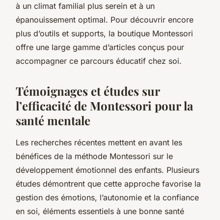
à un climat familial plus serein et à un
épanouissement optimal. Pour découvrir encore
plus d’outils et supports, la boutique Montessori
offre une large gamme d’articles conçus pour
accompagner ce parcours éducatif chez soi.
Témoignages et études sur
l’efficacité de Montessori pour la
santé mentale
Les recherches récentes mettent en avant les
bénéfices de la méthode Montessori sur le
développement émotionnel des enfants. Plusieurs
études démontrent que cette approche favorise la
gestion des émotions, l’autonomie et la confiance
en soi, éléments essentiels à une bonne santé