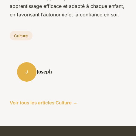
apprentissage efficace et adapté à chaque enfant,
en favorisant l’autonomie et la confiance en soi.
Culture
Joseph
J
Voir tous les articles Culture →