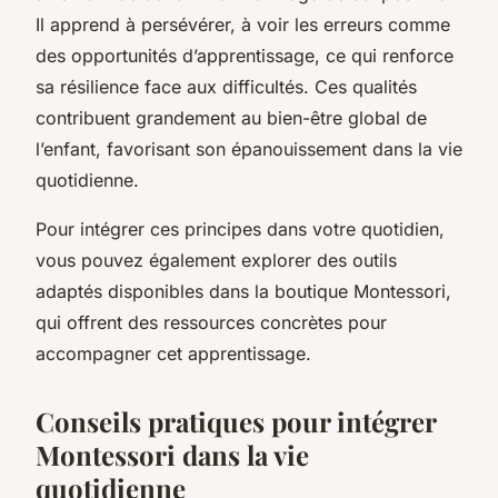
Il apprend à persévérer, à voir les erreurs comme
des opportunités d’apprentissage, ce qui renforce
sa résilience face aux difficultés. Ces qualités
contribuent grandement au bien-être global de
l’enfant, favorisant son épanouissement dans la vie
quotidienne.
Pour intégrer ces principes dans votre quotidien,
vous pouvez également explorer des outils
adaptés disponibles dans la boutique Montessori,
qui offrent des ressources concrètes pour
accompagner cet apprentissage.
Conseils pratiques pour intégrer
Montessori dans la vie
quotidienne