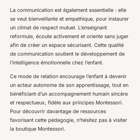
La communication est également essentielle : elle
se veut bienveillante et empathique, pour instaurer
un climat de respect mutuel. L’enseignant
reformule, écoute activement et oriente sans juger
afin de créer un espace sécurisant. Cette qualité
de communication soutient le développement de
l’intelligence émotionnelle chez l’enfant.
Ce mode de relation encourage l’enfant à devenir
un acteur autonome de son apprentissage, tout en
bénéficiant d’un accompagnement humain sincère
et respectueux, fidèle aux principes Montessori.
Pour découvrir davantage de ressources
favorisant cette pédagogie, n’hésitez pas à visiter
la boutique Montessori.