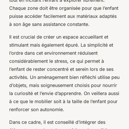
Chaque zone doit être organisée pour que l’enfant
puisse accéder facilement aux matériaux adaptés
à son âge sans assistance constante.
Il est crucial de créer un espace accueillant et
stimulant mais également épuré. La simplicité et
l’ordre dans cet environnement réduisent
considérablement le stress, ce qui permet à
l’enfant de rester concentré et serein lors de ses
activités. Un aménagement bien réfléchi utilise peu
d’objets, mais soigneusement choisis pour nourrir
la curiosité et l’envie d’apprendre. On veillera aussi
à ce que le mobilier soit à la taille de l’enfant pour
renforcer son autonomie.
Dans ce cadre, il est conseillé d’intégrer des