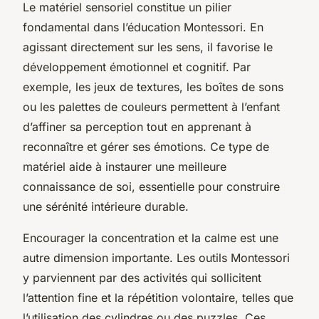
Le matériel sensoriel constitue un pilier
fondamental dans l’éducation Montessori. En
agissant directement sur les sens, il favorise le
développement émotionnel et cognitif. Par
exemple, les jeux de textures, les boîtes de sons
ou les palettes de couleurs permettent à l’enfant
d’affiner sa perception tout en apprenant à
reconnaître et gérer ses émotions. Ce type de
matériel aide à instaurer une meilleure
connaissance de soi, essentielle pour construire
une sérénité intérieure durable.
Encourager la concentration et la calme est une
autre dimension importante. Les outils Montessori
y parviennent par des activités qui sollicitent
l’attention fine et la répétition volontaire, telles que
l’utilisation des cylindres ou des puzzles. Ces