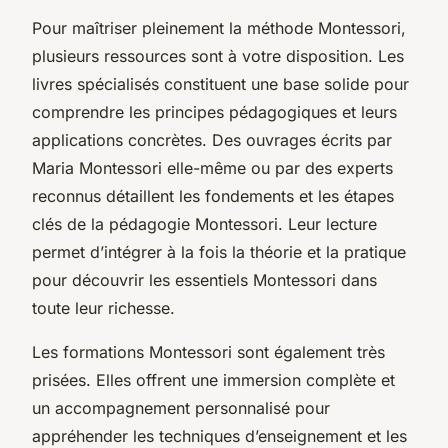
Pour maîtriser pleinement la méthode Montessori,
plusieurs ressources sont à votre disposition. Les
livres spécialisés constituent une base solide pour
comprendre les principes pédagogiques et leurs
applications concrètes. Des ouvrages écrits par
Maria Montessori elle-même ou par des experts
reconnus détaillent les fondements et les étapes
clés de la pédagogie Montessori. Leur lecture
permet d’intégrer à la fois la théorie et la pratique
pour découvrir les essentiels Montessori dans
toute leur richesse.
Les formations Montessori sont également très
prisées. Elles offrent une immersion complète et
un accompagnement personnalisé pour
appréhender les techniques d’enseignement et les