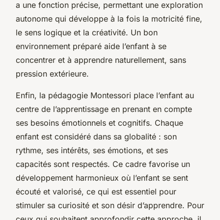
a une fonction précise, permettant une exploration
autonome qui développe à la fois la motricité fine,
le sens logique et la créativité. Un bon
environnement préparé aide l’enfant à se
concentrer et à apprendre naturellement, sans
pression extérieure.
Enfin, la pédagogie Montessori place l’enfant au
centre de l’apprentissage en prenant en compte
ses besoins émotionnels et cognitifs. Chaque
enfant est considéré dans sa globalité : son
rythme, ses intérêts, ses émotions, et ses
capacités sont respectés. Ce cadre favorise un
développement harmonieux où l’enfant se sent
écouté et valorisé, ce qui est essentiel pour
stimuler sa curiosité et son désir d’apprendre. Pour
ceux qui souhaitent approfondir cette approche, il