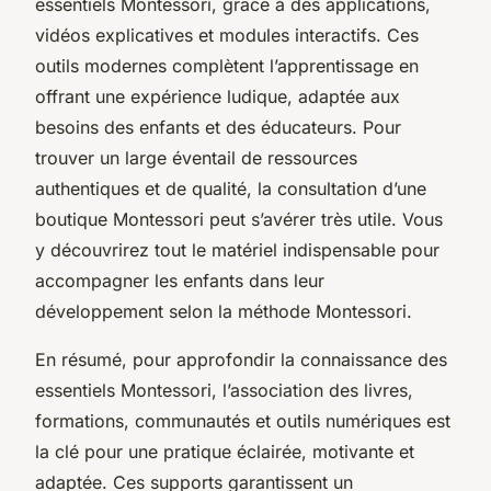
essentiels Montessori, grâce à des applications,
vidéos explicatives et modules interactifs. Ces
outils modernes complètent l’apprentissage en
offrant une expérience ludique, adaptée aux
besoins des enfants et des éducateurs. Pour
trouver un large éventail de ressources
authentiques et de qualité, la consultation d’une
boutique Montessori peut s’avérer très utile. Vous
y découvrirez tout le matériel indispensable pour
accompagner les enfants dans leur
développement selon la méthode Montessori.
En résumé, pour approfondir la connaissance des
essentiels Montessori, l’association des livres,
formations, communautés et outils numériques est
la clé pour une pratique éclairée, motivante et
adaptée. Ces supports garantissent un