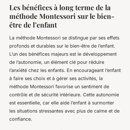
Les bénéfices à long terme de la
méthode Montessori sur le bien-
être de l’enfant
La méthode Montessori se distingue par ses effets
profonds et durables sur le bien-être de l’enfant.
L’un des bénéfices majeurs est le développement
de l’autonomie, un élément clé pour réduire
l’anxiété chez les enfants. En encourageant l’enfant
à faire ses choix et à gérer ses activités, la
méthode Montessori favorise un sentiment de
contrôle et de sécurité intérieure. Cette autonomie
est essentielle, car elle aide l’enfant à surmonter
les situations stressantes avec plus de calme et de
confiance.