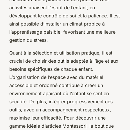
activités apaisent l’esprit de l’enfant, en
développant le contrôle de soi et la patience. Il est
ainsi possible d’installer un climat propice à
l’apprentissage paisible, favorisant une meilleure
gestion du stress.
Quant à la sélection et utilisation pratique, il est
crucial de choisir des outils adaptés à l’âge et aux
besoins spécifiques de chaque enfant.
L’organisation de l’espace avec du matériel
accessible et ordonné contribue à créer un
environnement apaisant où l’enfant se sent en
sécurité. De plus, intégrer progressivement ces
outils, avec un accompagnement respectueux,
maximise leur efficacité. Pour découvrir une
gamme idéale d’articles Montessori, la boutique