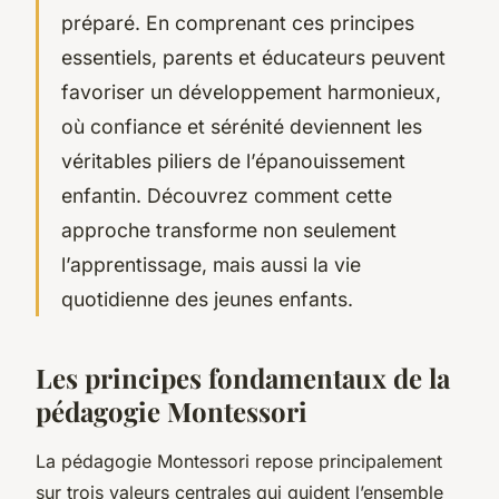
préparé. En comprenant ces principes
essentiels, parents et éducateurs peuvent
favoriser un développement harmonieux,
où confiance et sérénité deviennent les
véritables piliers de l’épanouissement
enfantin. Découvrez comment cette
approche transforme non seulement
l’apprentissage, mais aussi la vie
quotidienne des jeunes enfants.
Les principes fondamentaux de la
pédagogie Montessori
La pédagogie Montessori repose principalement
sur trois valeurs centrales qui guident l’ensemble