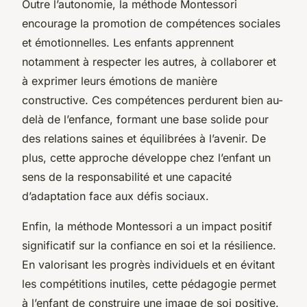
Outre l’autonomie, la méthode Montessori
encourage la promotion de compétences sociales
et émotionnelles. Les enfants apprennent
notamment à respecter les autres, à collaborer et
à exprimer leurs émotions de manière
constructive. Ces compétences perdurent bien au-
delà de l’enfance, formant une base solide pour
des relations saines et équilibrées à l’avenir. De
plus, cette approche développe chez l’enfant un
sens de la responsabilité et une capacité
d’adaptation face aux défis sociaux.
Enfin, la méthode Montessori a un impact positif
significatif sur la confiance en soi et la résilience.
En valorisant les progrès individuels et en évitant
les compétitions inutiles, cette pédagogie permet
à l’enfant de construire une image de soi positive.