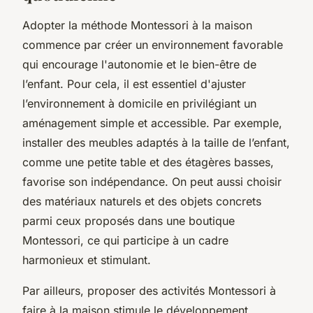
Adopter la méthode Montessori à la maison
commence par créer un environnement favorable
qui encourage l'autonomie et le bien-être de
l’enfant. Pour cela, il est essentiel d'ajuster
l’environnement à domicile en privilégiant un
aménagement simple et accessible. Par exemple,
installer des meubles adaptés à la taille de l’enfant,
comme une petite table et des étagères basses,
favorise son indépendance. On peut aussi choisir
des matériaux naturels et des objets concrets
parmi ceux proposés dans une boutique
Montessori, ce qui participe à un cadre
harmonieux et stimulant.
Par ailleurs, proposer des activités Montessori à
faire à la maison stimule le développement