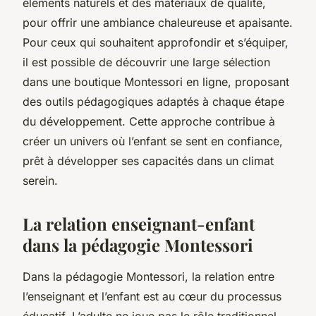
éléments naturels et des matériaux de qualité,
pour offrir une ambiance chaleureuse et apaisante.
Pour ceux qui souhaitent approfondir et s’équiper,
il est possible de découvrir une large sélection
dans une boutique Montessori en ligne, proposant
des outils pédagogiques adaptés à chaque étape
du développement. Cette approche contribue à
créer un univers où l’enfant se sent en confiance,
prêt à développer ses capacités dans un climat
serein.
La relation enseignant-enfant
dans la pédagogie Montessori
Dans la pédagogie Montessori, la relation entre
l’enseignant et l’enfant est au cœur du processus
éducatif. L’adulte ne joue pas le rôle traditionnel