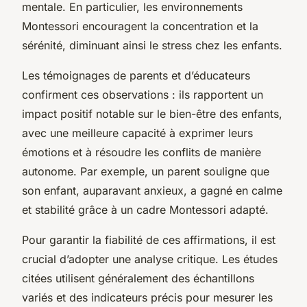
mentale. En particulier, les environnements
Montessori encouragent la concentration et la
sérénité, diminuant ainsi le stress chez les enfants.
Les témoignages de parents et d’éducateurs
confirment ces observations : ils rapportent un
impact positif notable sur le bien-être des enfants,
avec une meilleure capacité à exprimer leurs
émotions et à résoudre les conflits de manière
autonome. Par exemple, un parent souligne que
son enfant, auparavant anxieux, a gagné en calme
et stabilité grâce à un cadre Montessori adapté.
Pour garantir la fiabilité de ces affirmations, il est
crucial d’adopter une analyse critique. Les études
citées utilisent généralement des échantillons
variés et des indicateurs précis pour mesurer les