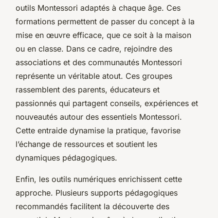
outils Montessori adaptés à chaque âge. Ces
formations permettent de passer du concept à la
mise en œuvre efficace, que ce soit à la maison
ou en classe. Dans ce cadre, rejoindre des
associations et des communautés Montessori
représente un véritable atout. Ces groupes
rassemblent des parents, éducateurs et
passionnés qui partagent conseils, expériences et
nouveautés autour des essentiels Montessori.
Cette entraide dynamise la pratique, favorise
l’échange de ressources et soutient les
dynamiques pédagogiques.
Enfin, les outils numériques enrichissent cette
approche. Plusieurs supports pédagogiques
recommandés facilitent la découverte des