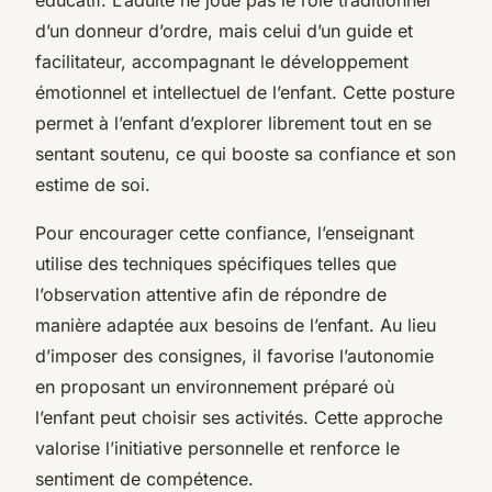
d’un donneur d’ordre, mais celui d’un guide et
facilitateur, accompagnant le développement
émotionnel et intellectuel de l’enfant. Cette posture
permet à l’enfant d’explorer librement tout en se
sentant soutenu, ce qui booste sa confiance et son
estime de soi.
Pour encourager cette confiance, l’enseignant
utilise des techniques spécifiques telles que
l’observation attentive afin de répondre de
manière adaptée aux besoins de l’enfant. Au lieu
d’imposer des consignes, il favorise l’autonomie
en proposant un environnement préparé où
l’enfant peut choisir ses activités. Cette approche
valorise l’initiative personnelle et renforce le
sentiment de compétence.