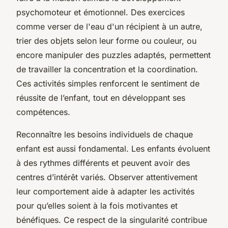
psychomoteur et émotionnel. Des exercices
comme verser de l'eau d'un récipient à un autre,
trier des objets selon leur forme ou couleur, ou
encore manipuler des puzzles adaptés, permettent
de travailler la concentration et la coordination.
Ces activités simples renforcent le sentiment de
réussite de l’enfant, tout en développant ses
compétences.
Reconnaître les besoins individuels de chaque
enfant est aussi fondamental. Les enfants évoluent
à des rythmes différents et peuvent avoir des
centres d’intérêt variés. Observer attentivement
leur comportement aide à adapter les activités
pour qu’elles soient à la fois motivantes et
bénéfiques. Ce respect de la singularité contribue