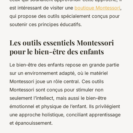
est intéressant de visiter une
boutique Montessori
,
qui propose des outils spécialement conçus pour
soutenir ces principes éducatifs.
Les outils essentiels Montessori
pour le bien-être des enfants
Le bien-être des enfants repose en grande partie
sur un environnement adapté, où le matériel
Montessori joue un rôle central. Ces outils
Montessori sont conçus pour stimuler non
seulement l’intellect, mais aussi le bien-être
émotionnel et physique de l’enfant. Ils privilégient
une approche holistique, conciliant apprentissage
et épanouissement.