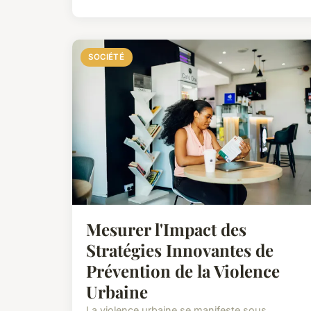
SOCIÉTÉ
Mesurer l'Impact des
Stratégies Innovantes de
Prévention de la Violence
Urbaine
La violence urbaine se manifeste sous