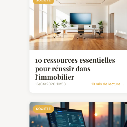
SOCIÉTÉ
10 ressources essentielles
pour réussir dans
l'immobilier
16/04/2026 10:53
10 min de lecture →
SOCIÉTÉ