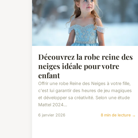
Découvrez la robe reine des
neiges idéale pour votre
enfant
Offrir une robe Reine des Neiges à votre fille,
c'est lui garantir des heures de jeu magiques
et développer sa créativité. Selon une étude
Mattel 2024...
6 janvier 2026
8 min de lecture →