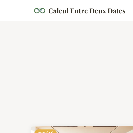
Calcul Entre Deux Dates