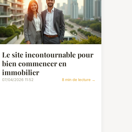
Le site incontournable pour
bien commencer en
immobilier
07/04/2026 11:52
8 min de lecture →