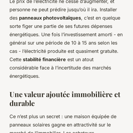
Le prix de l’électricité ne cesse d’augmenter, et
personne ne peut prédire jusqu’où il ira. Installer
des
panneaux photovoltaïques
, c’est en quelque
sorte figer une partie de ses futures dépenses
énergétiques. Une fois l’investissement amorti - en
général sur une période de 10 à 15 ans selon les
cas - l’électricité produite est quasiment gratuite.
Cette
stabilité financière
est un atout
considérable face à l’incertitude des marchés
énergétiques.
Une valeur ajoutée immobilière et
durable
Ce n’est plus un secret : une maison équipée de
panneaux solaires gagne en attractivité sur le
marché de l’immobilier. Les acheteurs