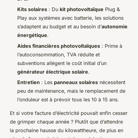
Kits solaires
: Du
kit photovoltaïque
Plug &
Play aux systèmes avec batterie, les solutions
s’adaptent au budget et au besoin d’
autonomie
énergétique
.
Aides financières photovoltaïques
: Prime à
l’autoconsommation, TVA réduite et
subventions allègent le coût initial d’un
générateur électrique solaire
.
Entretien
: Les
panneaux solaires
nécessitent
peu de maintenance, mais le remplacement de
l’onduleur est à prévoir tous les 10 à 15 ans.
Et si votre facture d’électricité pouvait enfin cesser
de grimper chaque année ? Plutôt que d’attendre
la prochaine hausse du kilowattheure, de plus en