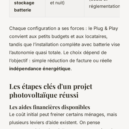
stockage
et nuit)
réglementation)
batterie
Chaque configuration a ses forces : le Plug & Play
convient aux petits budgets et aux locataires,
tandis que l’installation complète avec batterie vise
l’autonomie quasi totale. Le choix dépend de
l’objectif : simple réduction de facture ou réelle
indépendance énergétique
.
Les étapes clés d'un projet
photovoltaïque réussi
Les aides financières disponibles
Le coût initial peut freiner certains ménages, mais
plusieurs leviers d’aide existent. On pense