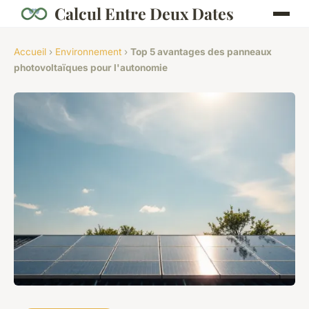
Calcul Entre Deux Dates
Accueil
›
Environnement
›
Top 5 avantages des panneaux
photovoltaïques pour l'autonomie