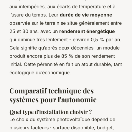
aux intempéries, aux écarts de température et à
l’usure du temps. Leur
durée de vie moyenne
observée sur le terrain se situe généralement entre
25 et 30 ans, avec un
rendement énergétique
qui diminue très lentement - environ 0,5 % par an.
Cela signifie qu’après deux décennies, un module
produit encore plus de 85 % de son rendement
initial. Cette pérennité en fait un atout durable, tant
écologique qu’économique.
Comparatif technique des
systèmes pour l'autonomie
Quel type d'installation choisir ?
Le choix du système photovoltaïque dépend de
plusieurs facteurs : surface disponible, budget,