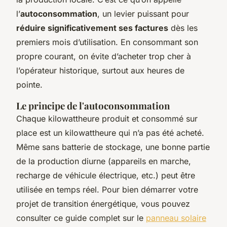
l’
autoconsommation
, un levier puissant pour
réduire significativement ses factures
dès les
premiers mois d’utilisation. En consommant son
propre courant, on évite d’acheter trop cher à
l’opérateur historique, surtout aux heures de
pointe.
Le principe de l'autoconsommation
Chaque kilowattheure produit et consommé sur
place est un kilowattheure qui n’a pas été acheté.
Même sans batterie de stockage, une bonne partie
de la production diurne (appareils en marche,
recharge de véhicule électrique, etc.) peut être
utilisée en temps réel. Pour bien démarrer votre
projet de transition énergétique, vous pouvez
consulter ce guide complet sur le
panneau solaire