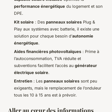
performance énergétique
du logement et son
DPE.
Kit solaire
: Des
panneaux solaires
Plug &
Play aux systèmes avec batterie, il existe une
solution pour chaque besoin d’
autonomie
énergétique
.
Aides financières photovoltaïques
: Prime à
l’autoconsommation, TVA réduite et
subventions facilitent l’accès au
générateur
électrique solaire
.
Entretien
: Les
panneaux solaires
sont peu
exigeants, mais le remplacement de l’onduleur
tous les 10 à 15 ans est à prévoir.
Aller au cœur des informations