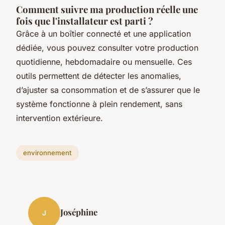
Comment suivre ma production réelle une
fois que l'installateur est parti ?
Grâce à un boîtier connecté et une application
dédiée, vous pouvez consulter votre production
quotidienne, hebdomadaire ou mensuelle. Ces
outils permettent de détecter les anomalies,
d’ajuster sa consommation et de s’assurer que le
système fonctionne à plein rendement, sans
intervention extérieure.
environnement
Joséphine
J