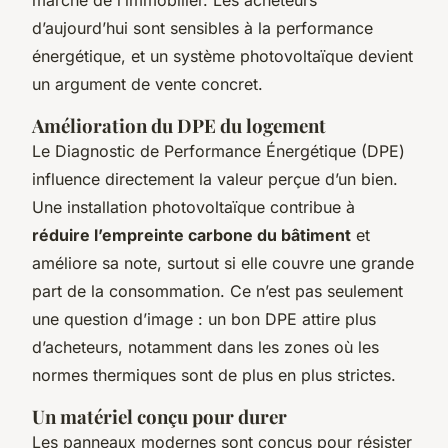
d’aujourd’hui sont sensibles à la performance
énergétique, et un système photovoltaïque devient
un argument de vente concret.
Amélioration du DPE du logement
Le Diagnostic de Performance Énergétique (DPE)
influence directement la valeur perçue d’un bien.
Une installation photovoltaïque contribue à
réduire l’empreinte carbone du bâtiment
et
améliore sa note, surtout si elle couvre une grande
part de la consommation. Ce n’est pas seulement
une question d’image : un bon DPE attire plus
d’acheteurs, notamment dans les zones où les
normes thermiques sont de plus en plus strictes.
Un matériel conçu pour durer
Les panneaux modernes sont conçus pour résister