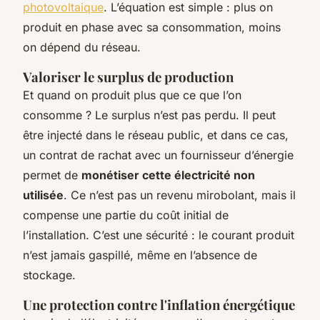
photovoltaique
. L’équation est simple : plus on
produit en phase avec sa consommation, moins
on dépend du réseau.
Valoriser le surplus de production
Et quand on produit plus que ce que l’on
consomme ? Le surplus n’est pas perdu. Il peut
être injecté dans le réseau public, et dans ce cas,
un contrat de rachat avec un fournisseur d’énergie
permet de
monétiser cette électricité non
utilisée
. Ce n’est pas un revenu mirobolant, mais il
compense une partie du coût initial de
l’installation. C’est une sécurité : le courant produit
n’est jamais gaspillé, même en l’absence de
stockage.
Une protection contre l'inflation énergétique