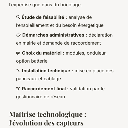
l’expertise que dans du bricolage.
🔍
Étude de faisabilité
: analyse de
l’ensoleillement et du besoin énergétique
📋
Démarches administratives
: déclaration
en mairie et demande de raccordement
🧩
Choix du matériel
: modules, onduleur,
option batterie
🔧
Installation technique
: mise en place des
panneaux et câblage
🔌
Raccordement final
: validation par le
gestionnaire de réseau
Maîtrise technologique :
l'évolution des capteurs