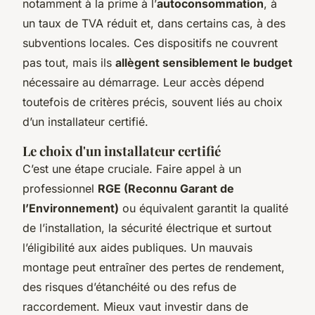
notamment à la prime à l’
autoconsommation
, à
un taux de TVA réduit et, dans certains cas, à des
subventions locales. Ces dispositifs ne couvrent
pas tout, mais ils
allègent sensiblement le budget
nécessaire au démarrage. Leur accès dépend
toutefois de critères précis, souvent liés au choix
d’un installateur certifié.
Le choix d'un installateur certifié
C’est une étape cruciale. Faire appel à un
professionnel
RGE (Reconnu Garant de
l’Environnement)
ou équivalent garantit la qualité
de l’installation, la sécurité électrique et surtout
l’éligibilité aux aides publiques. Un mauvais
montage peut entraîner des pertes de rendement,
des risques d’étanchéité ou des refus de
raccordement. Mieux vaut investir dans de