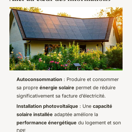
Autoconsommation
: Produire et consommer
sa propre
énergie solaire
permet de réduire
significativement sa facture d’électricité.
Installation photovoltaïque
: Une
capacité
solaire installée
adaptée améliore la
performance énergétique
du logement et son
DPE.