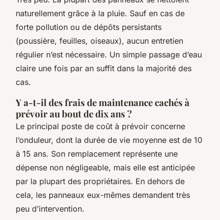
naturellement grâce à la pluie. Sauf en cas de
forte pollution ou de dépôts persistants
(poussière, feuilles, oiseaux), aucun entretien
régulier n’est nécessaire. Un simple passage d’eau
claire une fois par an suffit dans la majorité des
cas.
Y a-t-il des frais de maintenance cachés à
prévoir au bout de dix ans ?
Le principal poste de coût à prévoir concerne
l’onduleur, dont la durée de vie moyenne est de 10
à 15 ans. Son remplacement représente une
dépense non négligeable, mais elle est anticipée
par la plupart des propriétaires. En dehors de
cela, les panneaux eux-mêmes demandent très
peu d’intervention.