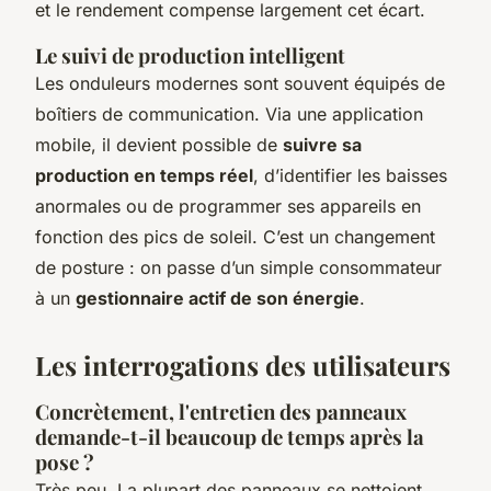
et le rendement compense largement cet écart.
Le suivi de production intelligent
Les onduleurs modernes sont souvent équipés de
boîtiers de communication. Via une application
mobile, il devient possible de
suivre sa
production en temps réel
, d’identifier les baisses
anormales ou de programmer ses appareils en
fonction des pics de soleil. C’est un changement
de posture : on passe d’un simple consommateur
à un
gestionnaire actif de son énergie
.
Les interrogations des utilisateurs
Concrètement, l'entretien des panneaux
demande-t-il beaucoup de temps après la
pose ?
Très peu. La plupart des panneaux se nettoient