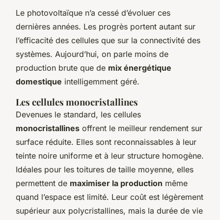
Le photovoltaïque n’a cessé d’évoluer ces
dernières années. Les progrès portent autant sur
l’efficacité des cellules que sur la connectivité des
systèmes. Aujourd’hui, on parle moins de
production brute que de
mix énergétique
domestique
intelligemment géré.
Les cellules monocristallines
Devenues le standard, les cellules
monocristallines
offrent le meilleur rendement sur
surface réduite. Elles sont reconnaissables à leur
teinte noire uniforme et à leur structure homogène.
Idéales pour les toitures de taille moyenne, elles
permettent de
maximiser la production
même
quand l’espace est limité. Leur coût est légèrement
supérieur aux polycristallines, mais la durée de vie